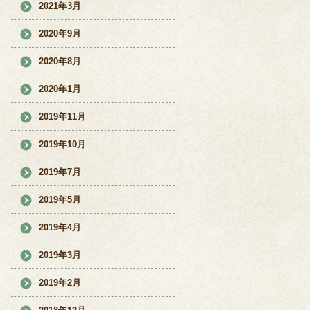
2021年3月
2020年9月
2020年8月
2020年1月
2019年11月
2019年10月
2019年7月
2019年5月
2019年4月
2019年3月
2019年2月