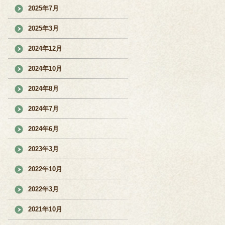
2025年7月
2025年3月
2024年12月
2024年10月
2024年8月
2024年7月
2024年6月
2023年3月
2022年10月
2022年3月
2021年10月