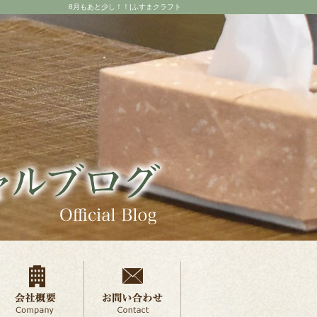
8月もあと少し！！|ふすまクラフト