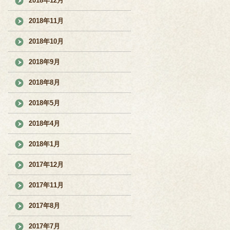
2018年12月
2018年11月
2018年10月
2018年9月
2018年8月
2018年5月
2018年4月
2018年1月
2017年12月
2017年11月
2017年8月
2017年7月