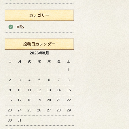
カテゴリー
日記
投稿日カレンダー
2026年8月
日
月
火
水
木
金
土
1
2
3
4
5
6
7
8
9
10
11
12
13
14
15
16
17
18
19
20
21
22
23
24
25
26
27
28
29
30
31