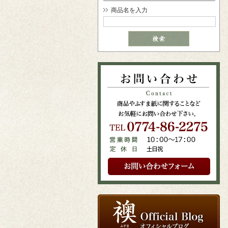
商品名を入力