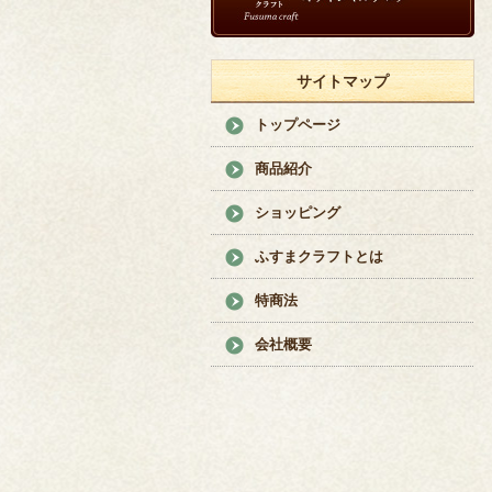
サイトマップ
トップページ
商品紹介
ショッピング
ふすまクラフトとは
特商法
会社概要