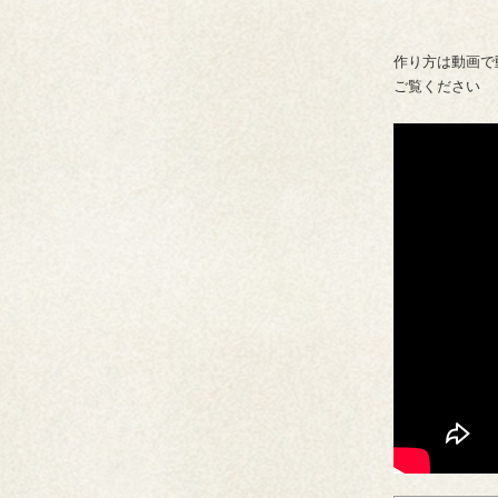
作り方は動画で
ご覧ください