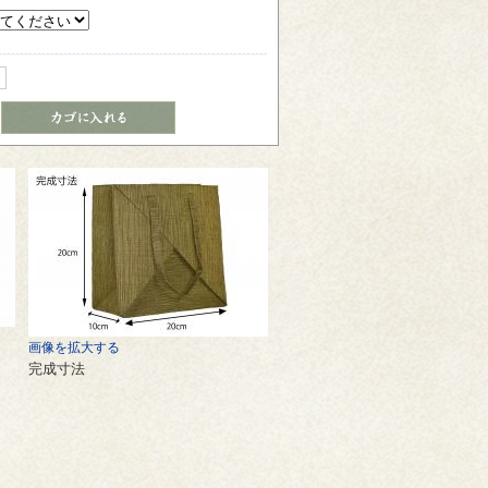
画像を拡大する
完成寸法