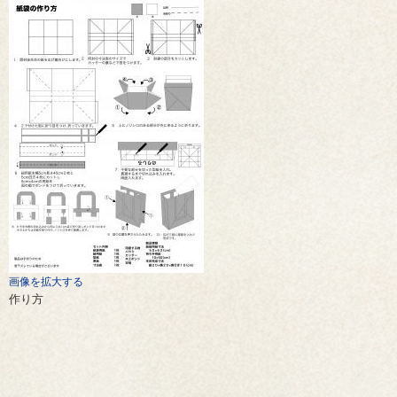
画像を拡大する
作り方