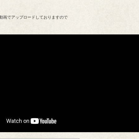
動画でアップロードしておりますので