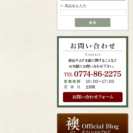
商品名を入力