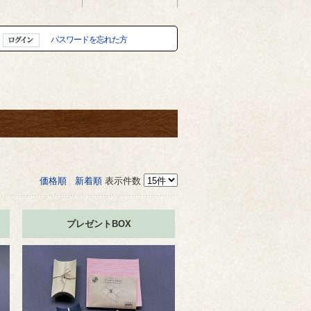
パスワードを忘れた方
価格順
新着順
表示件数
プレゼントBOX