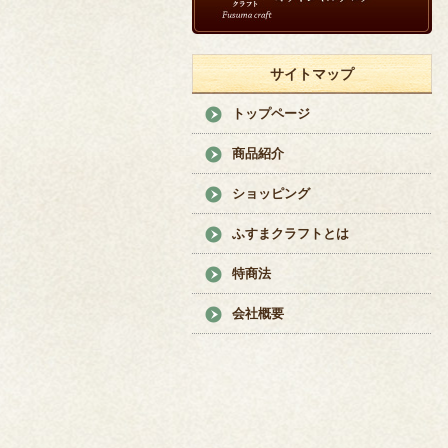
サイトマップ
トップページ
商品紹介
ショッピング
ふすまクラフトとは
特商法
会社概要