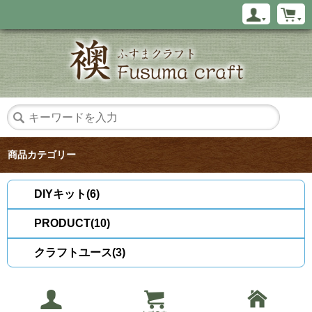
商品カテゴリー
DIYキット(6)
PRODUCT(10)
クラフトユース(3)