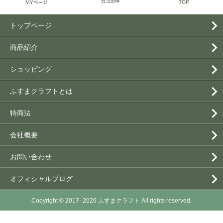
トップページ
商品紹介
ショッピング
ふすまクラフトとは
特商法
会社概要
お問い合わせ
オフィシャルブログ
Copyright © 2017- 2026 ふすまクラフト All rights reserved.