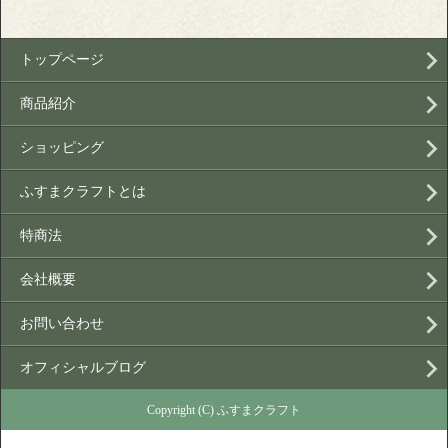
トップページ
商品紹介
ショッピング
ふすまクラフトとは
特商法
会社概要
お問い合わせ
オフィシャルブログ
Copyright (C) ふすまクラフト