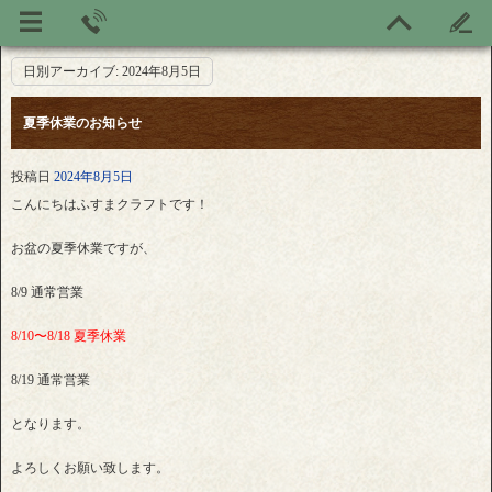
日別アーカイブ:
2024年8月5日
夏季休業のお知らせ
投稿日
2024年8月5日
こんにちはふすまクラフトです！
お盆の夏季休業ですが、
8/9 通常営業
8/10〜8/18 夏季休業
8/19 通常営業
となります。
よろしくお願い致します。