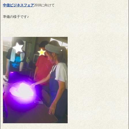
中信ビジネスフェア
2018に向けて
準備の様子です♪