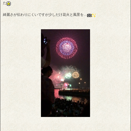
た
綺麗さが伝わりにくいですが少しだけ花火と風景を…