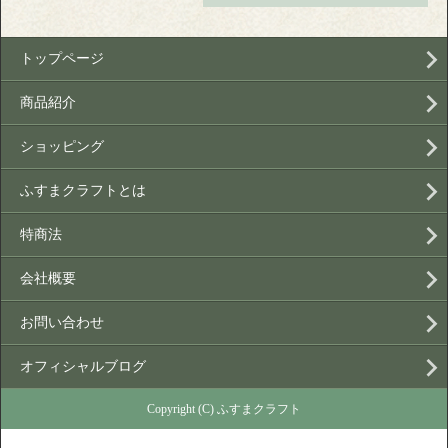
トップページ
商品紹介
ショッピング
ふすまクラフトとは
特商法
会社概要
お問い合わせ
オフィシャルブログ
Copyright (C) ふすまクラフト