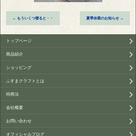
←
もういくつ寝ると・・
夏季休業のお知らせ
→
トップページ
商品紹介
ショッピング
ふすまクラフトとは
特商法
会社概要
お問い合わせ
オフィシャルブログ