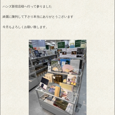
ハンズ新宿店様へ行って参りました
綺麗に陳列して下さり本当にありがとうございます
今月もよろしくお願い致します。