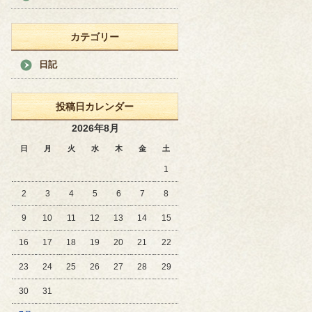
カテゴリー
日記
投稿日カレンダー
2026年8月
日
月
火
水
木
金
土
1
2
3
4
5
6
7
8
9
10
11
12
13
14
15
16
17
18
19
20
21
22
23
24
25
26
27
28
29
30
31