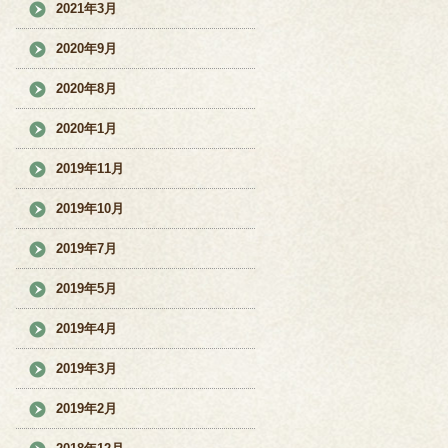
2021年3月
2020年9月
2020年8月
2020年1月
2019年11月
2019年10月
2019年7月
2019年5月
2019年4月
2019年3月
2019年2月