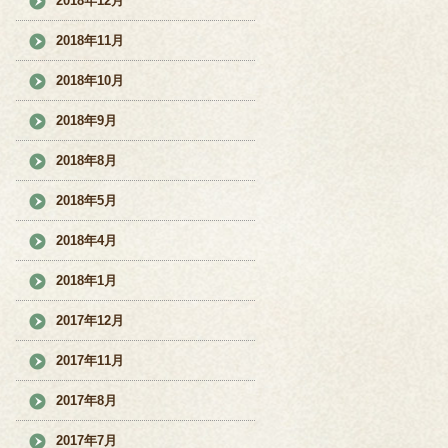
2018年12月
2018年11月
2018年10月
2018年9月
2018年8月
2018年5月
2018年4月
2018年1月
2017年12月
2017年11月
2017年8月
2017年7月