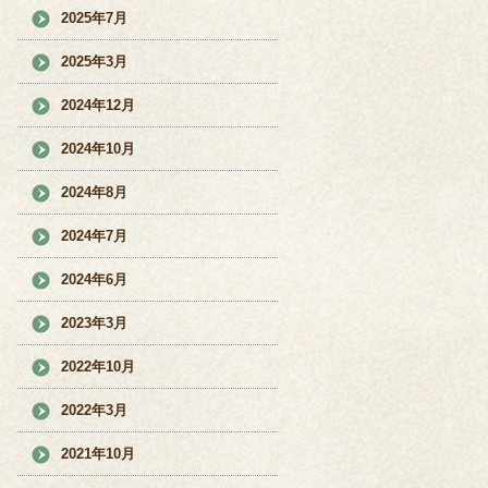
2025年7月
2025年3月
2024年12月
2024年10月
2024年8月
2024年7月
2024年6月
2023年3月
2022年10月
2022年3月
2021年10月