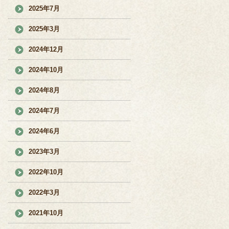
2025年7月
2025年3月
2024年12月
2024年10月
2024年8月
2024年7月
2024年6月
2023年3月
2022年10月
2022年3月
2021年10月