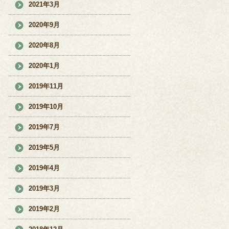
2021年3月
2020年9月
2020年8月
2020年1月
2019年11月
2019年10月
2019年7月
2019年5月
2019年4月
2019年3月
2019年2月