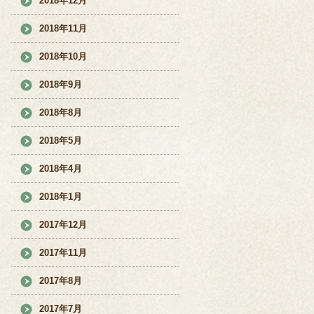
2018年12月
2018年11月
2018年10月
2018年9月
2018年8月
2018年5月
2018年4月
2018年1月
2017年12月
2017年11月
2017年8月
2017年7月