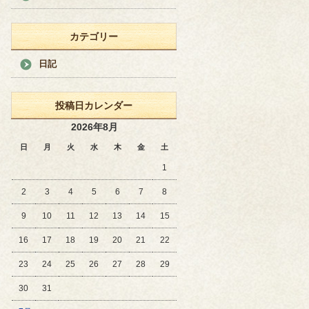
カテゴリー
日記
投稿日カレンダー
2026年8月
日
月
火
水
木
金
土
1
2
3
4
5
6
7
8
9
10
11
12
13
14
15
16
17
18
19
20
21
22
23
24
25
26
27
28
29
30
31