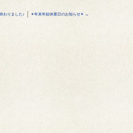
終わりました♪
✴年末年始休業日のお知らせ✴
→